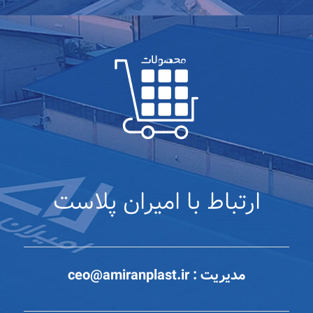
ارتباط با امیران پلاست
مدیریت :
ceo@amiranplast.ir