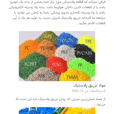
فرقی نمیکند که قطعه پلاستیکی مورد نیاز شما بخشی از بدنه یک خودرو
باشد یا از قطعات کابین داخلی هواپیما باشد. بدنه یک وسیله الکترونیکی
باشد یا یک وسیله نگه‌داری داروی پزشکی. شما به راحتی می توانید با
مراجعه به کارخانه تزریق پلاستیک امیران نسبت به تولید هر یک از این
قطعات اقدام نمایید.
مواد تزریق پلاستیک
0 دیدگاه ها
/
می 15, 2023
از جمله اصلی‌ترین مزیتی که روش تزریق پلاستیک دارد این است که
می‌توا…