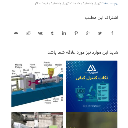
برچسب ها:
تزریق پلاستیک
,
خدمات تزریق پلاستیک
,
قیمت دلار
اشتراک این مطلب
شاید این موارد نیز مورد علاقه شما باشد