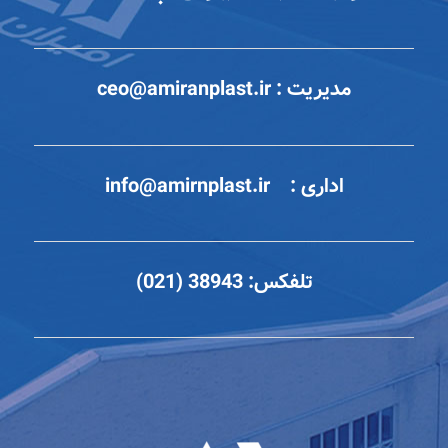
مدیریت :
ceo@amiranplast.ir
اداری :
info@amirnplast.ir
تلفکس:
38943 (021)