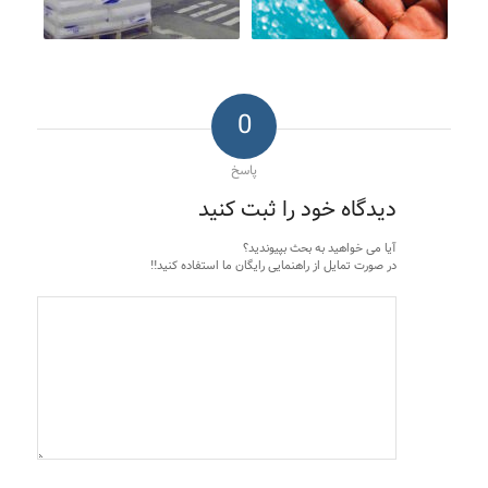
0
پاسخ
دیدگاه خود را ثبت کنید
آیا می خواهید به بحث بپیوندید؟
در صورت تمایل از راهنمایی رایگان ما استفاده کنید!!