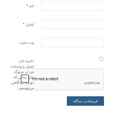
نام
*
ایمیل
*
وب‌ سایت
ذخیره نام،
ایمیل و وبسایت
من در مرورگر
برای زمانی که
دوباره دیدگاهی
می‌نویسم.