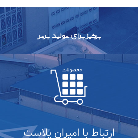
ارتباط با امیران پلاست