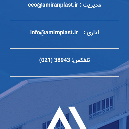
مدیریت :
ceo@amiranplast.ir
اداری :
info@amirnplast.ir
تلفکس:
38943 (021)