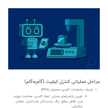
مراحل عملیاتی کنترل کیفیت (گام‌به‌گام)
تعریف مشخصات کلیدی محصول (KPIs)
تعیین پارامترهای بحرانی: ابعاد کلیدی، ضخامت دیواره،
وزن، ظاهر سطح، رنگ، چسبندگی چاپ/لیبل، خواص
مکانیکی.