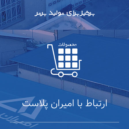
ارتباط با امیران پلاست