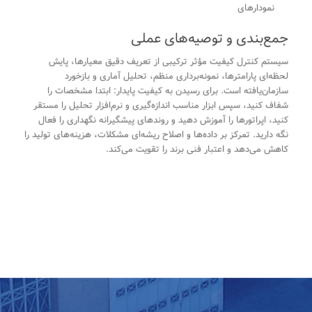
نمودارهای
جمع‌بندی و توصیه‌های عملی
سیستم کنترل کیفیت مؤثر ترکیبی از تعریف دقیق معیارها، پایش
لحظه‌ای پارامترها، نمونه‌برداری منظم، تحلیل آماری و بازخورد
سازمان‌یافته است. برای رسیدن به کیفیت پایدار: ابتدا مشخصات را
شفاف کنید، سپس ابزار مناسب اندازه‌گیری و نرم‌افزار تحلیل را مستقر
کنید، اپراتورها را آموزش دهید و روندهای پیشگیرانه نگهداری را فعال
نگه دارید. تمرکز بر داده‌ها و اصلاح ریشه‌ای مشکلات، هزینه‌های تولید را
کاهش می‌دهد و اعتبار فنی برند را تقویت می‌کند.