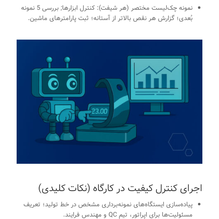
نمونه چک‌لیست مختصر (هر شیفت): کنترل ابزارها; بررسی 5 نمونه
بُعدی؛ گزارش هر نقص بالاتر از آستانه؛ ثبت پارامترهای ماشین.
اجرای کنترل کیفیت در کارگاه (نکات کلیدی)
پیاده‌سازی ایستگاه‌های نمونه‌برداری مشخص در خط تولید؛ تعریف
مسئولیت‌ها برای اپراتور، تیم QC و مهندس فرایند.