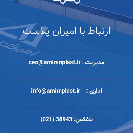
ارتباط با امیران پلاست
مدیریت :
ceo@amiranplast.ir
اداری :
info@amirnplast.ir
تلفکس:
38943 (021)