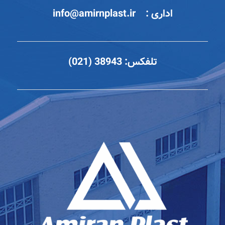
اداری :
info@amirnplast.ir
تلفکس:
38943 (021)