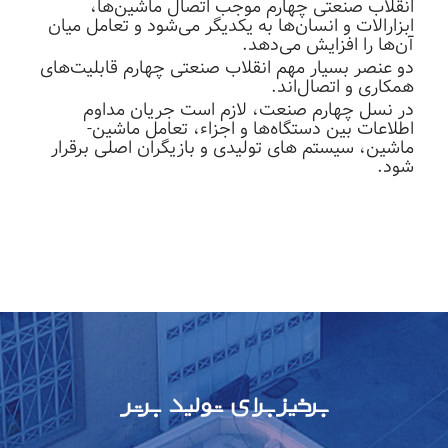
انقلاب صنعتی چهارم موجب اتصال ماشین‌ها،
ابزار‌الات و انسان‌ها به یکدیگر می‌شود و تعامل میان
آن‌ها را افزایش می‌دهد.
دو عنصر بسیار مهم انقلاب صنعتی چهارم قابلیت‌های
همکاری و اتصال‌اند.
در نسل چهارم صنعت، لازم است جریان مداوم
اطلاعات بین دستگاه‌ها و اجزاء، تعامل ماشین-
ماشین، سیستم های تولیدی و بازیگران اصلی برقرار
شود.