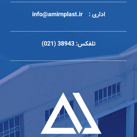
اداری :
info@amirnplast.ir
تلفکس:
38943 (021)