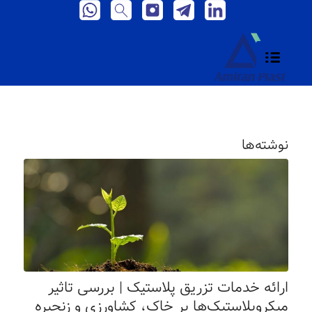
نوشته‌ها
ارائه خدمات تزریق پلاستیک | بررسی تاثیر
میکروپلاستیک‌ها بر خاک، کشاورزی و زنجیره