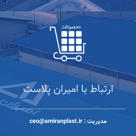
ارتباط با امیران پلاست
مدیریت :
ceo@amiranplast.ir